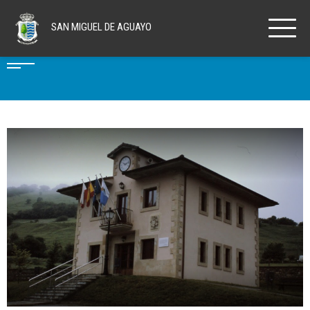
SAN MIGUEL
DE AGUAYO
CONÓCENOS