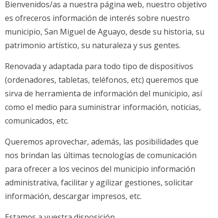
Bienvenidos/as a nuestra página web, nuestro objetivo
es ofreceros información de interés sobre nuestro
municipio, San Miguel de Aguayo, desde su historia, su
patrimonio artístico, su naturaleza y sus gentes.
Renovada y adaptada para todo tipo de dispositivos
(ordenadores, tabletas, teléfonos, etc) queremos que
sirva de herramienta de información del municipio, así
como el medio para suministrar información, noticias,
comunicados, etc.
Queremos aprovechar, además, las posibilidades que
nos brindan las últimas tecnologías de comunicación
para ofrecer a los vecinos del municipio información
administrativa, facilitar y agilizar gestiones, solicitar
información, descargar impresos, etc.
Estamos a vuestra disposición.