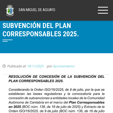
SAN MIGUEL
DE AGUAYO
RESOLUCIÓN DE CONCESIÓN DE LA
SUBVENCIÓN DEL PLAN
CORRESPONSABLES 2025.
Publicado el:
18/11/2025
por
Ayuntamiento